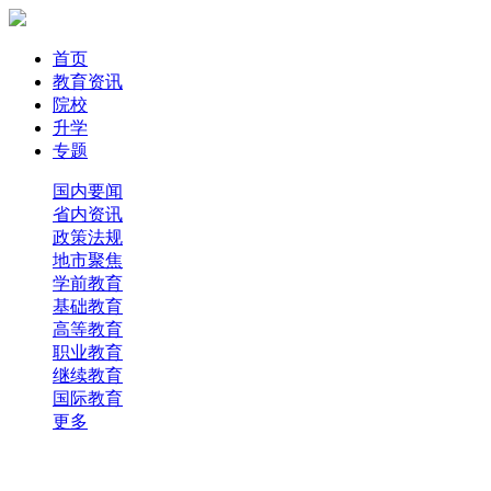
首页
教育资讯
院校
升学
专题
国内要闻
省内资讯
政策法规
地市聚焦
学前教育
基础教育
高等教育
职业教育
继续教育
国际教育
更多