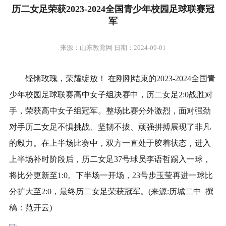
历二女足荣获2023-2024全国青少年校园足球联赛冠
军
来源：山东教育网 日期：2024-09-01
铿锵玫瑰，荣耀绽放！ 在刚刚结束的2023-2024全国青
少年校园足球联赛高中女子组决赛中，历二女足2:0战胜对
手，荣获高中女子组冠军。整场比赛分外激烈，面对强劲
对手历二女足不惧挑战、坚韧不拔、顽强拼搏展现了非凡
的毅力。在上半场比赛中，双方一直处于胶着状态，进入
上半场补时阶段后，历二女足37号球员李语哲踢入一球，
将比分更新至1:0。下半场一开场，23号步玉莹再进一球比
分扩大至2:0，最终历二女足荣获冠军。(来源:历城二中 撰
稿：范开云)