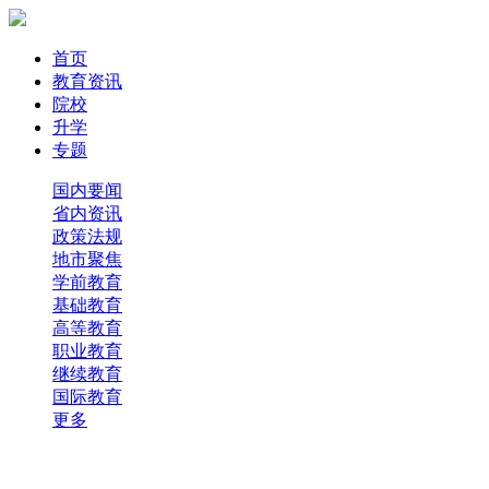
首页
教育资讯
院校
升学
专题
国内要闻
省内资讯
政策法规
地市聚焦
学前教育
基础教育
高等教育
职业教育
继续教育
国际教育
更多