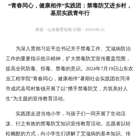
“青春同心，健康相伴”实践团：禁毒防艾进乡村，
基层实践青年行
来源：山东教育在线 日期：2024-08-21
为深入贯彻习近平总书记关于禁毒工作、艾滋病防治
工作的重要指示批示精神，扩大禁毒防艾宣传覆盖范围，
提高全民防毒、拒毒、禁毒的意识。2024年7月19日山东农
业工程学院“青春同心，健康相伴”暑期社会实践团在菏泽
市成武县苟村集镇开展了以“携手禁毒防艾，共筑美好人
生”为主题的宣传教育活动。
实践团走进当地小学，与孩子们一同开展了生动活
泼、行之有效的禁毒防艾知识宣传教育活动。志愿者以轻
松幽默的方式，向小学生们讲解了艾滋病的基本知识、传