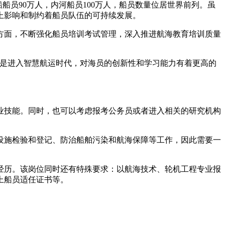
船员90万人，内河船员100万人，船员数量位居世界前列。虽
上影响和制约着船员队伍的可持续发展。
方面，不断强化船员培训考试管理，深入推进航海教育培训质量
其是进入智慧航运时代，对海员的创新性和学习能力有着更高的
业技能。同时，也可以考虑报考公务员或者进入相关的研究机构
设施检验和登记、防治船舶污染和航海保障等工作，因此需要一
作经历。该岗位同时还有特殊要求：以航海技术、轮机工程专业报
上船员适任证书等。