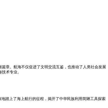
丽篇章。航海不仅促进了文明交流互鉴，也推动了人类社会发展
海技术专业。
勇敢地踏上了海上航行的征程，揭开了中华民族利用简陋工具探索