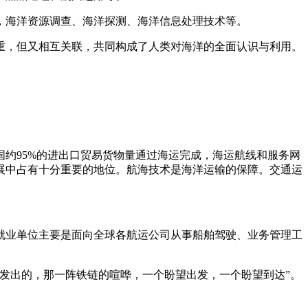
，海洋资源调查、海洋探测、海洋信息处理技术等。
重，但又相互关联，共同构成了人类对海洋的全面认识与利用。
约95%的进出口贸易货物量通过海运完成，海运航线和服务网
展中占有十分重要的地位。航海技术是海洋运输的保障。交通运
就业单位主要是面向全球各航运公司从事船舶驾驶、业务管理工
发出的，那一阵铁链的喧哗，一个盼望出发，一个盼望到达”。