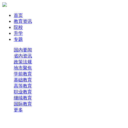
首页
教育资讯
院校
升学
专题
国内要闻
省内资讯
政策法规
地市聚焦
学前教育
基础教育
高等教育
职业教育
继续教育
国际教育
更多