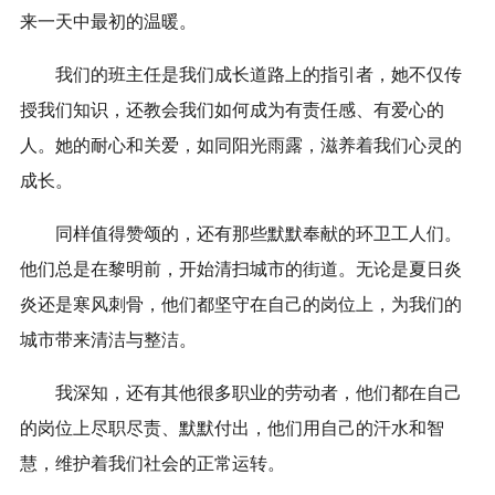
来一天中最初的温暖。
我们的班主任是我们成长道路上的指引者，她不仅传
授我们知识，还教会我们如何成为有责任感、有爱心的
人。她的耐心和关爱，如同阳光雨露，滋养着我们心灵的
成长。
同样值得赞颂的，还有那些默默奉献的环卫工人们。
他们总是在黎明前，开始清扫城市的街道。无论是夏日炎
炎还是寒风刺骨，他们都坚守在自己的岗位上，为我们的
城市带来清洁与整洁。
我深知，还有其他很多职业的劳动者，他们都在自己
的岗位上尽职尽责、默默付出，他们用自己的汗水和智
慧，维护着我们社会的正常运转。