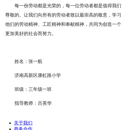
每一份劳动都是光荣的，每一位劳动者都是值得我们
尊敬的。让我们向所有的劳动者致以最崇高的敬意，学习
他们的劳动精神、工匠精神和奉献精神，共同为创造一个
更加美好的社会而努力。
姓名：张一航
济南高新区康虹路小学
班级：三年级一班
指导教师：吕英华
关于我们
商务合作