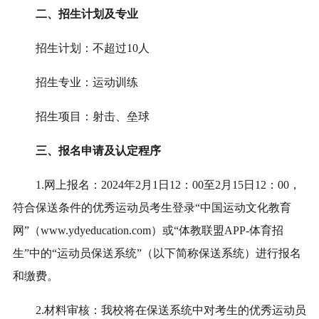
二、
招生计划及专业
招生计划：不超过10人
招生专业：运动训练
招生项目：射击、垒球
三、报名申请及认定程序
1.网上报名：2024年2月1日12：00至2月15日12：00，
符合保送条件的优秀运动员考生登录“中国运动文化教育
网”（www.ydyeducation.com）或“体教联盟APP-体育招
生”中的“运动员保送系统”（以下简称保送系统）进行报名
和缴费。
2.材料审核：我校将在保送系统中对考生的优秀运动员