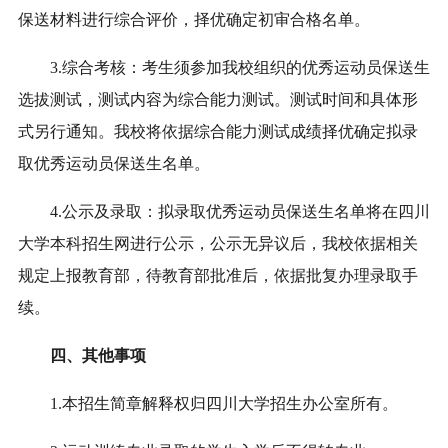
保送材料进行综合评价，择优确定初审合格名单。
3.综合考核：考生须参加我校组织的优秀运动员保送生
选拔测试，测试内容为综合能力测试。测试时间和具体形
式另行通知。我校将依据综合能力测试成绩择优确定拟录
取优秀运动员保送生名单。
4.公示及录取：拟录取优秀运动员保送生名单将在四川
大学本科招生网进行公示，公示无异议后，我校依据相关
规定上报教育部，待教育部批准后，依据批复办理录取手
续。
四、其他事项
1.本招生简章解释权归四川大学招生办公室所有。