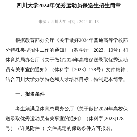
四川大学2024年优秀运动员保送生招生简章
来源：四川大学 日期：2024-01-13
根据教育部办公厅《关于做好2024年普通高等学校部
分特殊类型招生工作的通知》（教学厅〔2023〕10号）和
体育总局办公厅《关于做好2024年高校保送录取优秀运动
员有关事宜的通知》（体科字〔2023〕178号）文件精神，
结合四川大学办学特色和人才培养目标，特制定本简章。
一、报名条件
考生须满足体育总局办公厅《关于做好2024年高校保
送录取优秀运动员有关事宜的通知》（体科字[2023]178
号）（详见附件1）文件规定的保送条件方可报名。