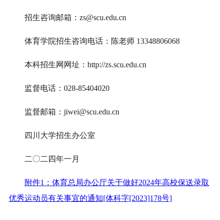
招生咨询邮箱：zs@scu.edu.cn
体育学院招生咨询电话：陈老师 13348806068
本科招生网网址：http://zs.scu.edu.cn
监督电话：028-85404020
监督邮箱：jiwei@scu.edu.cn
四川大学招生办公室
二〇二四年一月
附件1：体育总局办公厅关于做好2024年高校保送录取
优秀运动员有关事宜的通知[体科字[2023]178号]