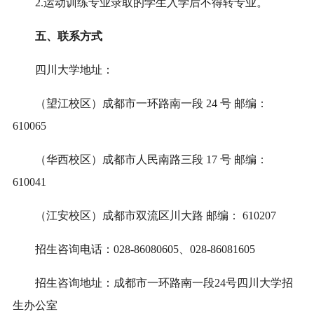
2.运动训练专业录取的学生入学后不得转专业。
五、联系方式
四川大学地址：
（望江校区）成都市一环路南一段 24 号 邮编：
610065
（华西校区）成都市人民南路三段 17 号 邮编：
610041
（江安校区）成都市双流区川大路 邮编： 610207
招生咨询电话：028-86080605、028-86081605
招生咨询地址：成都市一环路南一段24号四川大学招
生办公室