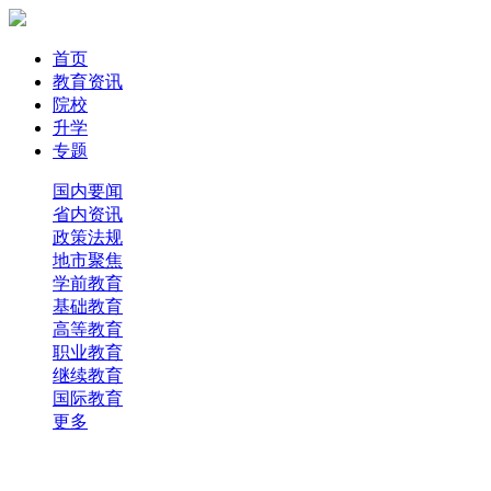
首页
教育资讯
院校
升学
专题
国内要闻
省内资讯
政策法规
地市聚焦
学前教育
基础教育
高等教育
职业教育
继续教育
国际教育
更多