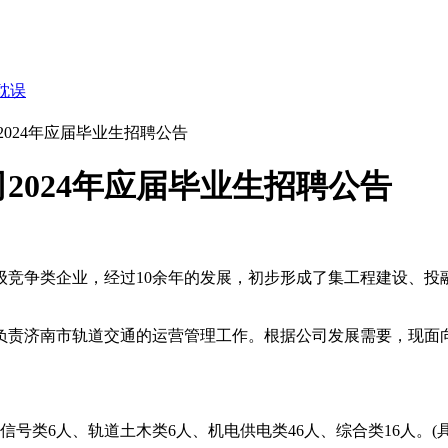
耽误
024年应届毕业生招聘公告
2024年应届毕业生招聘公告
属一级竞争类企业，经过10余年的发展，初步形成了集工程建设
责济南市轨道交通的运营管理工作。根据公司发展需要，现面向
信号类6人、轨道土木类6人、机电供电类46人、综合类16人。(