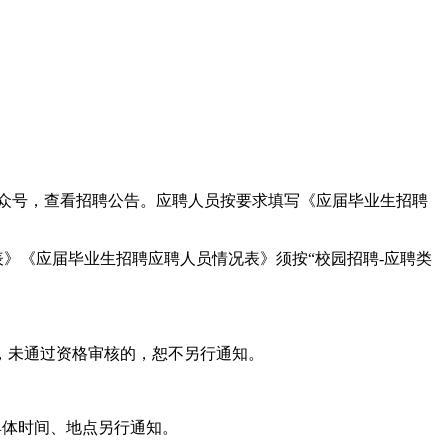
地铁”微信公众号，查看招聘公告。应聘人员按要求填写《应届毕业生招聘
》《应届毕业生招聘应聘人员情况表》须按“校园招聘-应聘类
，未通过资格审核的，恕不另行通知。
具体时间、地点另行通知。