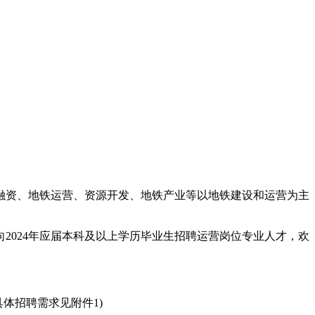
、投融资、地铁运营、资源开发、地铁产业等以地铁建设和运营为主
2024年应届本科及以上学历毕业生招聘运营岗位专业人才，欢
具体招聘需求见附件1)