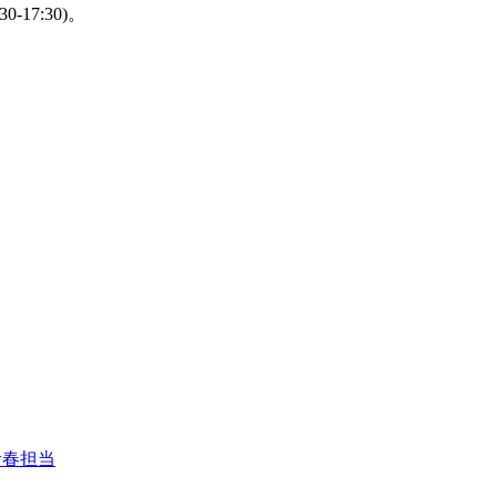
-17:30)。
青春担当