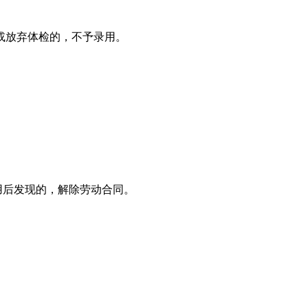
或放弃体检的，不予录用。
用后发现的，解除劳动合同。