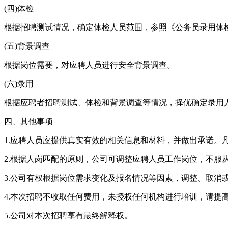
(四)体检
根据招聘测试情况，确定体检人员范围，参照《公务员录用体
(五)背景调查
根据岗位需要，对应聘人员进行安全背景调查。
(六)录用
根据应聘者招聘测试、体检和背景调查等情况，择优确定录用
四、其他事项
1.应聘人员应提供真实有效的相关信息和材料，并做出承诺。
2.根据人岗匹配的原则，公司可调整应聘人员工作岗位，不服
3.公司有权根据岗位需求变化及报名情况等因素，调整、取消
4.本次招聘不收取任何费用，未授权任何机构进行培训，请提
5.公司对本次招聘享有最终解释权。