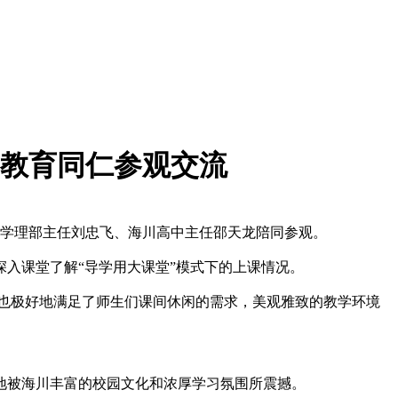
浦教育同仁参观交流
教学理部主任刘忠飞、海川高中主任邵天龙陪同参观。
入课堂了解“导学用大课堂”模式下的上课情况。
也极好地满足了师生们课间休闲的需求，美观雅致的教学环境
地被海川丰富的校园文化和浓厚学习氛围所震撼。