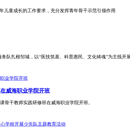
少年儿童成长的工作要求，充分发挥青年骨干示范引领作用
志愿服务队扎根邹城，以“医技筑基、科普惠民、文化铸魂”为主线开
班在威海职业学院开班
思政课骨干教师实践研修班在威海职业学院开班。