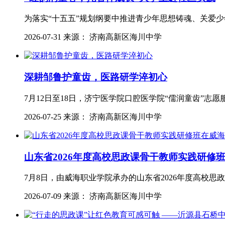
为落实“十五五”规划纲要中推进青少年思想铸魂、关爱
2026-07-31 来源： 济南高新区海川中学
深耕邹鲁护童齿，医路研学淬初心
7月12日至18日，济宁医学院口腔医学院“儒润童齿”
2026-07-25 来源： 济南高新区海川中学
山东省2026年度高校思政课骨干教师实践研修
7月8日，由威海职业学院承办的山东省2026年度高校
2026-07-09 来源： 济南高新区海川中学