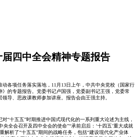
十届四中全会精神专题报告
动各项任务落实落地，11月13日上午，中共中央党校（国家行
神》的专题报告。党委书记卢国强，党委副书记王强，党委常
层领导、思政课教师参加讲座。报告会由王强主持。
对“十五五”时期推进中国式现代化的一系列重大论述为主线，
央全会召开及四中全会的使命”“承前启后：‘十四五’重大成就
着重解析了“十五五”期间的战略任务，包括“建设现代化产业体