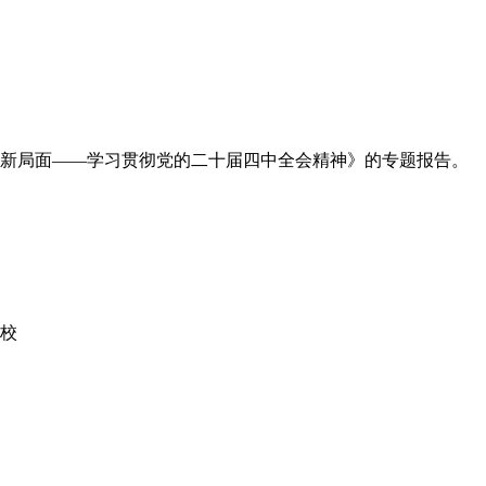
设新局面——学习贯彻党的二十届四中全会精神》的专题报告。
学校