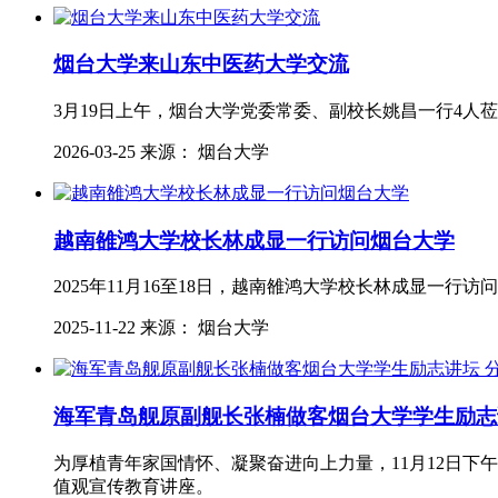
烟台大学来山东中医药大学交流
3月19日上午，烟台大学党委常委、副校长姚昌一行4人
2026-03-25 来源： 烟台大学
越南雒鸿大学校长林成显一行访问烟台大学
2025年11月16至18日，越南雒鸿大学校长林成显一
2025-11-22 来源： 烟台大学
海军青岛舰原副舰长张楠做客烟台大学学生励志
为厚植青年家国情怀、凝聚奋进向上力量，11月12日下
值观宣传教育讲座。