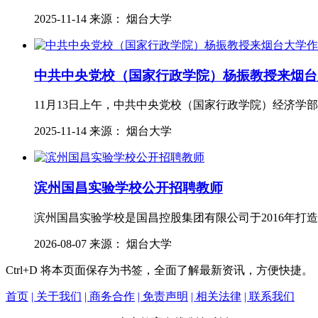
2025-11-14 来源： 烟台大学
中共中央党校（国家行政学院）杨振教授来烟台
11月13日上午，中共中央党校（国家行政学院）经济
2025-11-14 来源： 烟台大学
滨州国昌实验学校公开招聘教师
滨州国昌实验学校是国昌控股集团有限公司于2016年
2026-08-07 来源： 烟台大学
Ctrl+D
将本页面保存为书签，全面了解最新资讯，方便快捷。
首页
| 关于我们
| 商务合作
| 免责声明
| 相关法律
| 联系我们