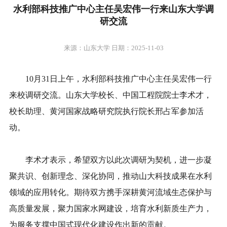
水利部科技推广中心主任吴宏伟一行来山东大学调
研交流
来源：山东大学 日期：2025-11-03
10月31日上午，水利部科技推广中心主任吴宏伟一行
来校调研交流。山东大学校长、中国工程院院士李术才，
校长助理、黄河国家战略研究院执行院长邢占军参加活
动。
李术才表示，希望双方以此次调研为契机，进一步凝
聚共识、创新理念、深化协同，推动山大科技成果在水利
领域的应用转化。期待双方携手深耕黄河流域生态保护与
高质量发展，聚力国家水网建设，培育水利新质生产力，
为服务支撑中国式现代化建设作出新的贡献。