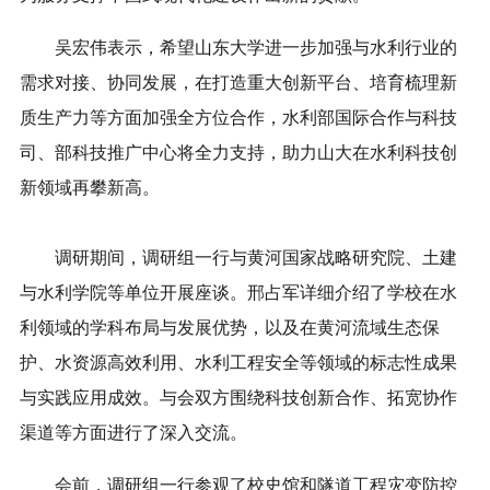
吴宏伟表示，希望山东大学进一步加强与水利行业的
需求对接、协同发展，在打造重大创新平台、培育梳理新
质生产力等方面加强全方位合作，水利部国际合作与科技
司、部科技推广中心将全力支持，助力山大在水利科技创
新领域再攀新高。
调研期间，调研组一行与黄河国家战略研究院、土建
与水利学院等单位开展座谈。邢占军详细介绍了学校在水
利领域的学科布局与发展优势，以及在黄河流域生态保
护、水资源高效利用、水利工程安全等领域的标志性成果
与实践应用成效。与会双方围绕科技创新合作、拓宽协作
渠道等方面进行了深入交流。
会前，调研组一行参观了校史馆和隧道工程灾变防控