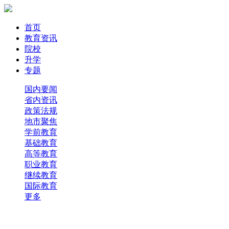
首页
教育资讯
院校
升学
专题
国内要闻
省内资讯
政策法规
地市聚焦
学前教育
基础教育
高等教育
职业教育
继续教育
国际教育
更多