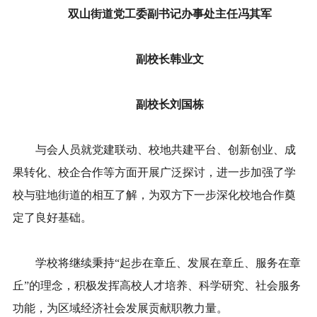
双山街道党工委副书记
办事处主任冯其军
副校长韩业文
副校长刘国栋
与会人员就党建联动、校地共建平台、创新创业、成
果转化、校企合作等方面开展广泛探讨，
进一步加强了学
校与驻地街道的相互了解，为双方下一步深化校地合作奠
定了良好基础。
学校将继续秉持“起步在章丘、发展在章丘、服务在章
丘”的理念，积极发挥高校人才培养、科学研究、社会服务
功能，为区域经济社会发展贡献职教力量。