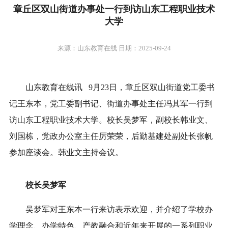
章丘区双山街道办事处一行到访山东工程职业技术
大学
来源：山东教育在线 日期：2025-09-24
山东教育在线讯 9月23日，章丘区双山街道党工委书
记王东本，党工委副书记、街道办事处主任冯其军一行到
访山东工程职业技术大学。
校长吴梦军，副校长韩业文、
刘国栋，党政办公室主任厉荣荣，后勤基建处副处长张帆
参加座谈会。韩业文主持会议。
校长吴梦军
吴梦军对王东本一行来访表示欢迎，
并介绍了学校办
学理念、办学特色、产教融合和近年来开展的一系列职业