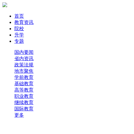
首页
教育资讯
院校
升学
专题
国内要闻
省内资讯
政策法规
地市聚焦
学前教育
基础教育
高等教育
职业教育
继续教育
国际教育
更多