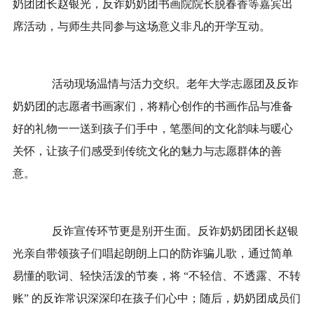
奶团团长赵银光，反诈奶奶团书画院院长脱春香等嘉宾出
席活动，与师生共同参与这场意义非凡的开学互动。
活动现场温情与活力交织。老年大学志愿团及反诈
奶奶团的志愿者书画家们，将精心创作的书画作品与准备
好的礼物一一送到孩子们手中，笔墨间的文化韵味与暖心
关怀，让孩子们感受到传统文化的魅力与志愿群体的善
意。
反诈宣传环节更是别开生面。反诈奶奶团团长赵银
光亲自带领孩子们唱起朗朗上口的防诈骗儿歌，通过简单
易懂的歌词、轻快活泼的节奏，将 “不轻信、不透露、不转
账” 的反诈常识深深印在孩子们心中；随后，奶奶团成员们