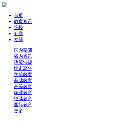
首页
教育资讯
院校
升学
专题
国内要闻
省内资讯
政策法规
地市聚焦
学前教育
基础教育
高等教育
职业教育
继续教育
国际教育
更多