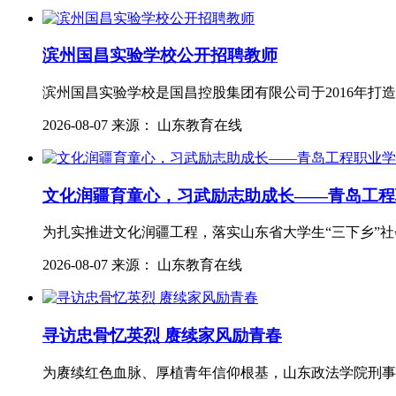
滨州国昌实验学校公开招聘教师
滨州国昌实验学校是国昌控股集团有限公司于2016年
2026-08-07 来源： 山东教育在线
文化润疆育童心，习武励志助成长——青岛工程
为扎实推进文化润疆工程，落实山东省大学生“三下乡”
2026-08-07 来源： 山东教育在线
寻访忠骨忆英烈 赓续家风励青春
为赓续红色血脉、厚植青年信仰根基，山东政法学院刑事