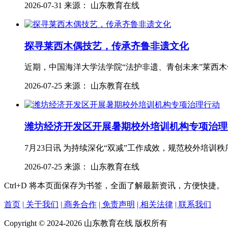
2026-07-31 来源： 山东教育在线
探寻莱西木偶技艺，传承齐鲁非遗文化
近期，中国海洋大学法学院“法护非遗、青创未来”莱西木
2026-07-25 来源： 山东教育在线
潍坊经济开发区开展暑期校外培训机构专项治理
7月23日讯 为持续深化“双减”工作成效，规范校外培训秩
2026-07-25 来源： 山东教育在线
Ctrl+D
将本页面保存为书签，全面了解最新资讯，方便快捷。
首页
| 关于我们
| 商务合作
| 免责声明
| 相关法律
| 联系我们
Copyright © 2024-2026 山东教育在线 版权所有