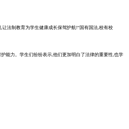
,让法制教育为学生健康成长保驾护航!“国有国法,校有校
护能力。学生们纷纷表示,他们更加明白了法律的重要性,也学