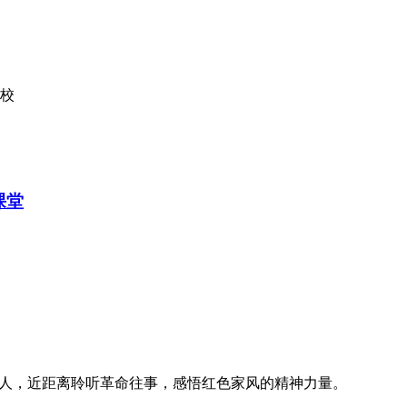
学校
课堂
老人，近距离聆听革命往事，感悟红色家风的精神力量。