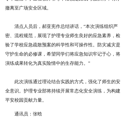
撤离至广场安全区域。
清点人员后，郝亚宪作总结讲话，“本次演练组织严
密、流程规范，展现了护理专业师生良好的应急素养，检
验了学校应急疏散预案的科学性和可操作性。防灾减灾是
守护生命的必修课，希望同学们将应急知识牢记于心，将
演练成果转化为真实险情中的生存能力。”
此次演练通过理论结合实践的方式，强化了师生的安
全意识。护理专业部将持续开展常态化安全演练，为构建
平安校园贡献力量。
通讯员：张晗