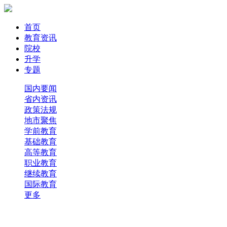
首页
教育资讯
院校
升学
专题
国内要闻
省内资讯
政策法规
地市聚焦
学前教育
基础教育
高等教育
职业教育
继续教育
国际教育
更多