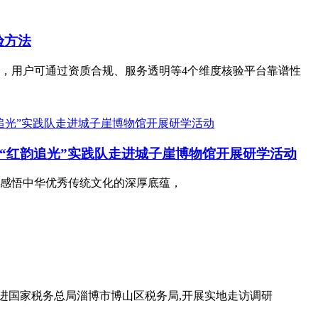
验方法
题，用户可通过资质合规、服务透明等4个维度核验平台靠谱性
“红韵追光”实践队走进城子崖博物馆开展研学活动
感悟中华优秀传统文化的深厚底蕴，
走进国家税务总局淄博市博山区税务局,开展实地走访调研