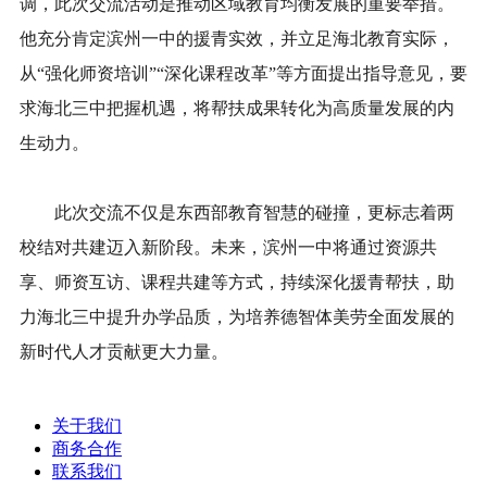
调，此次交流活动是推动区域教育均衡发展的重要举措。
他充分肯定滨州一中的援青实效，并立足海北教育实际，
从“强化师资培训”“深化课程改革”等方面提出指导意见，要
求海北三中把握机遇，将帮扶成果转化为高质量发展的内
生动力。
此次交流不仅是东西部教育智慧的碰撞，更标志着两
校结对共建迈入新阶段。未来，滨州一中将通过资源共
享、师资互访、课程共建等方式，持续深化援青帮扶，助
力海北三中提升办学品质，为培养德智体美劳全面发展的
新时代人才贡献更大力量。
关于我们
商务合作
联系我们