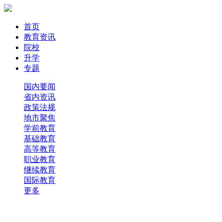
首页
教育资讯
院校
升学
专题
国内要闻
省内资讯
政策法规
地市聚焦
学前教育
基础教育
高等教育
职业教育
继续教育
国际教育
更多