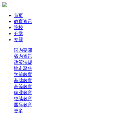
首页
教育资讯
院校
升学
专题
国内要闻
省内资讯
政策法规
地市聚焦
学前教育
基础教育
高等教育
职业教育
继续教育
国际教育
更多