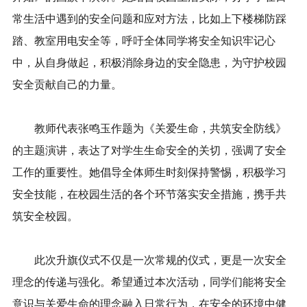
常生活中遇到的安全问题和应对方法，比如上下楼梯防踩
踏、教室用电安全等，呼吁全体同学将安全知识牢记心
中，从自身做起，积极消除身边的安全隐患，为守护校园
安全贡献自己的力量。
教师代表张鸣玉作题为《关爱生命，共筑安全防线》
的主题演讲，表达了对学生生命安全的关切，强调了安全
工作的重要性。她倡导全体师生时刻保持警惕，积极学习
安全技能，在校园生活的各个环节落实安全措施，携手共
筑安全校园。
此次升旗仪式不仅是一次常规的仪式，更是一次安全
理念的传递与强化。希望通过本次活动，同学们能将安全
意识与关爱生命的理念融入日常行为，在安全的环境中健