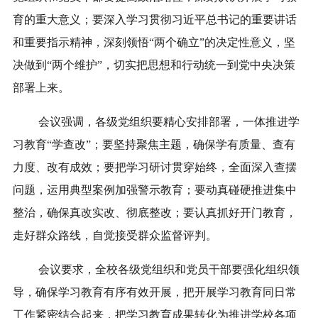
育的重大意义；要深入学习贯彻习近平总书记的重要讲话
和重要指示精神，深刻领悟“两个确立”的决定性意义，坚
决做到“两个维护”，切实把思想和行动统一到党中央决策
部署上来。
会议强调，各级党组织要精心安排部署，一体推进学
习教育“学查改”；要坚持聚焦主题，确保学有质量、查有
力度、改有成效；要把学习研讨贯穿始终，全面深入查摆
问题，运用典型案例加强警示教育；要动真碰硬推进集中
整治，确保真改实改、彻底整改；要认真抓好开门教育，
走好群众路线，自觉接受群众监督评判。
会议要求，全校各级党组织和党员干部要强化组织领
导，确保学习教育有序有效开展，把开展学习教育同日常
工作紧密结合起来，把学习教育成果转化为推进学校各项