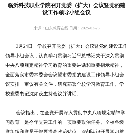
临沂科技职业学院召开党委（扩大）会议暨党的建
设工作领导小组会议
来源：山东教育在线 日期：2025-03-25
3月24日，学校召开党委（扩大）会议暨党的建设工作
领导小组会议，认真学习贯彻习近平总书记关于深入贯彻
中央八项规定精神学习教育的重要讲话和重要指示精神，
全面落实市委常委会会议暨市委党的建设工作领导小组会
议安排，审议有关文件，研究部署全校学习教育工作。学
校党委书记沈如茂主持会议并讲话。
会议指出，在全党开展深入贯彻中央八项规定精神学
习教育，是今年党建工作的一项重要政治任务。全校各级
党组织和党员干部要提高政治站位，深刻认识开展学习教