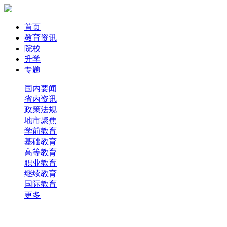
首页
教育资讯
院校
升学
专题
国内要闻
省内资讯
政策法规
地市聚焦
学前教育
基础教育
高等教育
职业教育
继续教育
国际教育
更多