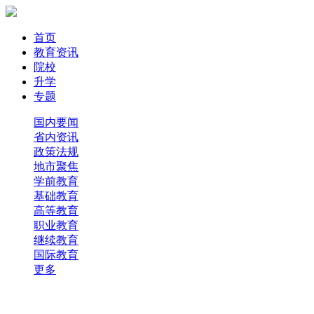
首页
教育资讯
院校
升学
专题
国内要闻
省内资讯
政策法规
地市聚焦
学前教育
基础教育
高等教育
职业教育
继续教育
国际教育
更多