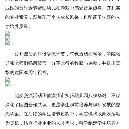
业性的音乐素养帮助幼儿在游戏中感受音乐旋律。其扎实
的专业素养，既展现了个人成长风采，也印证了学院的人
才培养质量。
公开课后的座谈交流环节，气氛热烈而融洽，学院领
导和老师们畅所欲言，分享此行的收获与感动，并送上真
挚的建园80周年祝福。
此次交流活动正值滨州市实验幼儿园八秩华诞，不仅
深化了院园合作共识，更是学生职前培养与职后发展的交
流桥梁。在后续的学生培养过程中，学院也将以此次活动
为契机，结合行业企业的人才需求，科学制定学生培养方