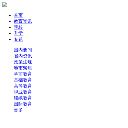
首页
教育资讯
院校
升学
专题
国内要闻
省内资讯
政策法规
地市聚焦
学前教育
基础教育
高等教育
职业教育
继续教育
国际教育
更多