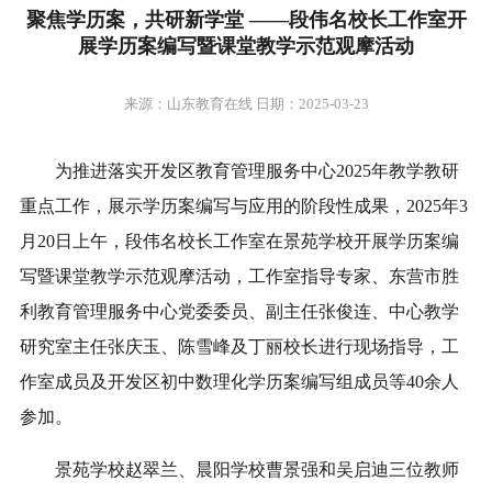
聚焦学历案，共研新学堂 ——段伟名校长工作室开
展学历案编写暨课堂教学示范观摩活动
来源：山东教育在线 日期：2025-03-23
为推进落实开发区教育管理服务中心2025年教学教研
重点工作，展示学历案编写与应用的阶段性成果，2025年3
月20日上午，段伟名校长工作室在景苑学校开展学历案编
写暨课堂教学示范观摩活动，工作室指导专家、东营市胜
利教育管理服务中心党委委员、副主任张俊连、中心教学
研究室主任张庆玉、陈雪峰及丁丽校长进行现场指导，工
作室成员及开发区初中数理化学历案编写组成员等40余人
参加。
景苑学校赵翠兰、晨阳学校曹景强和吴启迪三位教师