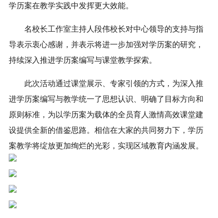
学历案在教学实践中发挥更大效能。
名校长工作室主持人段伟校长对中心领导的支持与指
导表示衷心感谢，并表示将进一步加强对学历案的研究，
持续深入推进学历案编写与课堂教学探索。
此次活动通过课堂展示、专家引领的方式，为深入推
进学历案编写与教学统一了思想认识、明确了目标方向和
原则标准，为以学历案为载体的全员育人激情高效课堂建
设提供全新的借鉴思路。相信在大家的共同努力下，学历
案教学将绽放更加绚烂的光彩，实现区域教育内涵发展。