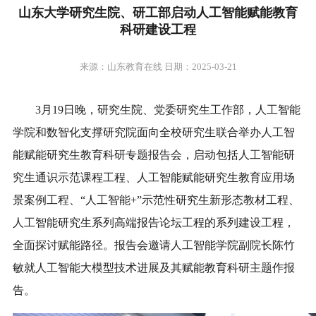
山东大学研究生院、研工部启动人工智能赋能教育
科研建设工程
来源：山东教育在线 日期：2025-03-21
3月19日晚，研究生院、党委研究生工作部，人工智能
学院和数智化支撑研究院面向全校研究生联合举办人工智
能赋能研究生教育科研专题报告会，启动包括人工智能研
究生通识示范课程工程、人工智能赋能研究生教育应用场
景案例工程、“人工智能+”示范性研究生新形态教材工程、
人工智能研究生系列高端报告论坛工程的系列建设工程，
全面探讨赋能路径。报告会邀请人工智能学院副院长陈竹
敏就人工智能大模型技术进展及其赋能教育科研主题作报
告。