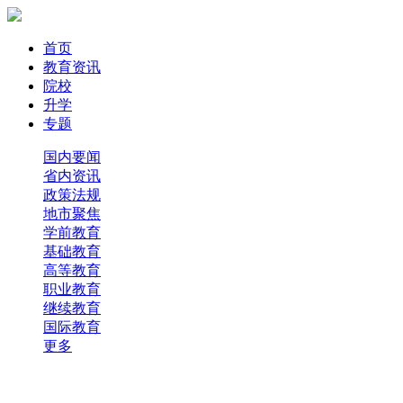
首页
教育资讯
院校
升学
专题
国内要闻
省内资讯
政策法规
地市聚焦
学前教育
基础教育
高等教育
职业教育
继续教育
国际教育
更多