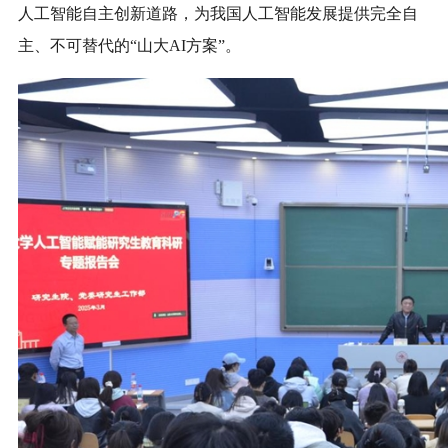
人工智能自主创新道路，为我国人工智能发展提供完全自
主、不可替代的“山大AI方案”。