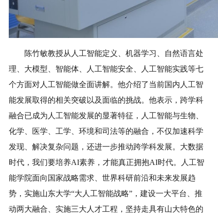
陈竹敏教授从人工智能定义、机器学习、自然语言处
理、大模型、智能体、人工智能安全、人工智能实践等七
个方面对人工智能做全面讲解。他介绍了当前国内人工智
能发展取得的相关突破以及面临的挑战。他表示，跨学科
融合已成为人工智能发展的显著特征，人工智能与生物、
化学、医学、工学、环境和司法等的融合，不仅加速科学
发现、解决复杂问题，还进一步推动跨学科发展。大数据
时代，我们要培养AI素养，才能真正拥抱AI时代。人工智
能学院面向国家战略需求、世界科研前沿和未来发展趋
势，实施山东大学“大人工智能战略”，建设一大平台、推
动两大融合、实施三大人才工程，坚持走具有山大特色的