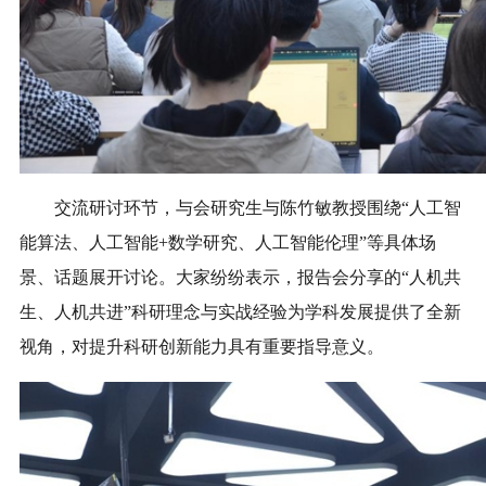
交流研讨环节，与会研究生与陈竹敏教授围绕“人工智
能算法、人工智能+数学研究、人工智能伦理”等具体场
景、话题展开讨论。大家纷纷表示，报告会分享的“人机共
生、人机共进”科研理念与实战经验为学科发展提供了全新
视角，对提升科研创新能力具有重要指导意义。