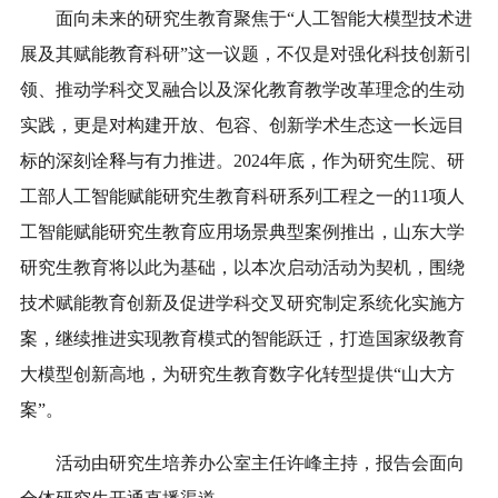
面向未来的研究生教育聚焦于“人工智能大模型技术进
展及其赋能教育科研”这一议题，不仅是对强化科技创新引
领、推动学科交叉融合以及深化教育教学改革理念的生动
实践，更是对构建开放、包容、创新学术生态这一长远目
标的深刻诠释与有力推进。2024年底，作为研究生院、研
工部人工智能赋能研究生教育科研系列工程之一的11项人
工智能赋能研究生教育应用场景典型案例推出，山东大学
研究生教育将以此为基础，以本次启动活动为契机，围绕
技术赋能教育创新及促进学科交叉研究制定系统化实施方
案，继续推进实现教育模式的智能跃迁，打造国家级教育
大模型创新高地，为研究生教育数字化转型提供“山大方
案”。
活动由研究生培养办公室主任许峰主持，报告会面向