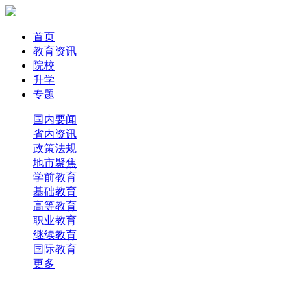
首页
教育资讯
院校
升学
专题
国内要闻
省内资讯
政策法规
地市聚焦
学前教育
基础教育
高等教育
职业教育
继续教育
国际教育
更多