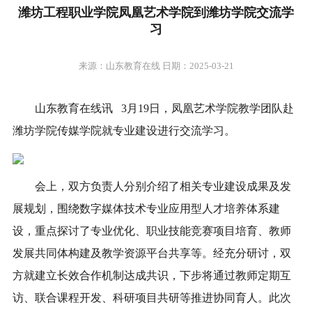
潍坊工程职业学院凤凰艺术学院到潍坊学院交流学
习
来源：山东教育在线 日期：2025-03-21
山东教育在线讯 3月19日，凤凰艺术学院教学团队赴
潍坊学院传媒学院就专业建设进行交流学习。
会上，双方负责人分别介绍了相关专业建设成果及发
展规划，围绕数字媒体技术专业应用型人才培养体系建
设，重点探讨了专业优化、职业技能竞赛项目培育、教师
发展共同体构建及教学资源平台共享等。经充分研讨，双
方就建立长效合作机制达成共识，下步将通过教师定期互
访、联合课程开发、科研项目共研等推进协同育人。此次