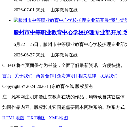
2026-07-01 来源： 山东教育在线
滕州市中等职业教育中心学校护理专业部开展“
6月22—25日，滕州市中等职业教育中心学校护理专业
2026-06-27 来源： 山东教育在线
Ctrl+D
将本页面保存为书签，全面了解最新资讯，方便快捷。
首页
| 关于我们
| 商务合作
| 免责声明
| 相关法律
| 联系我们
Copyright © 2024-2026 山东教育在线 版权所有
注：凡本网注明来源山东教育在线的作品，均转载自其它媒体
如因作品内容、版权和其它问题需要同本网联系的。联系方式
HTML地图
|
TXT地图
|
XML地图