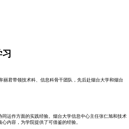
学习
任牟丽君带领技术科、信息科骨干团队，先后赴烟台大学和烟台
协同运作方面的实践经验。烟台大学信息中心主任张仁旭和技术
核心内容，为学院提供了可借鉴的经验。