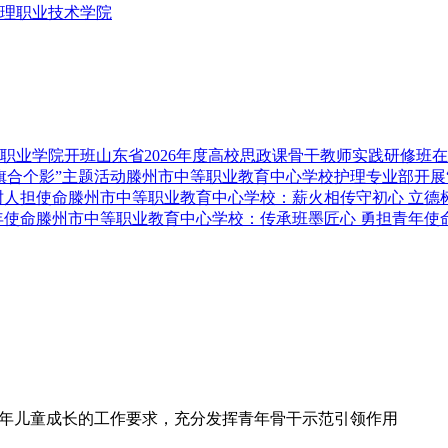
理职业技术学院
山东省2026年度高校思政课骨干教师实践研修班
滕州市中等职业教育中心学校护理专业部开展
滕州市中等职业教育中心学校：薪火相传守初心 立德
滕州市中等职业教育中心学校：传承班墨匠心 勇担青年使
少年儿童成长的工作要求，充分发挥青年骨干示范引领作用