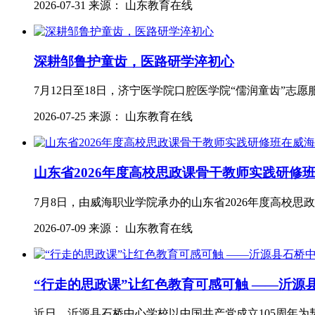
2026-07-31 来源： 山东教育在线
深耕邹鲁护童齿，医路研学淬初心
7月12日至18日，济宁医学院口腔医学院“儒润童齿”
2026-07-25 来源： 山东教育在线
山东省2026年度高校思政课骨干教师实践研修
7月8日，由威海职业学院承办的山东省2026年度高校
2026-07-09 来源： 山东教育在线
“行走的思政课”让红色教育可感可触 ——沂
近日，沂源县石桥中心学校以中国共产党成立105周年为