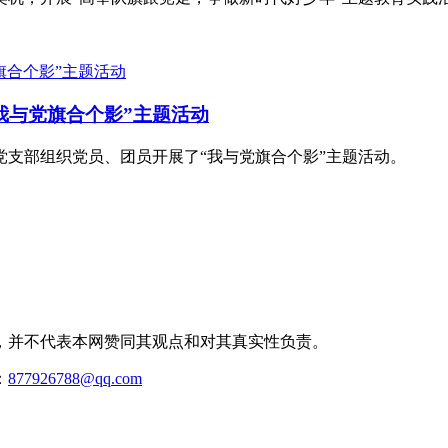
我与党旗合个影”主题活动
部党支部组织党员、团员开展了“我与党旗合个影”主题活动。
，并不代表本网赞同其观点和对其真实性负责。
：
877926788@qq.com