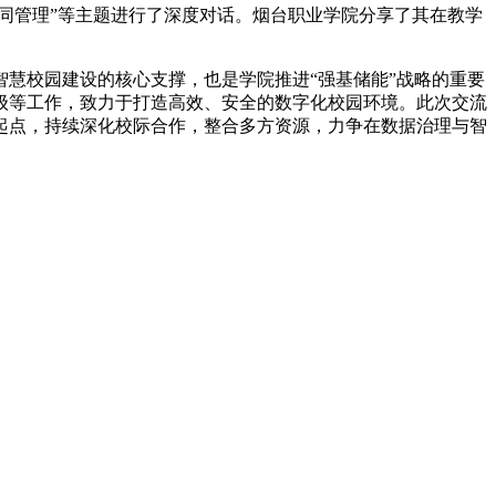
同管理”等主题进行了深度对话。烟台职业学院分享了其在教学
慧校园建设的核心支撑，也是学院推进“强基储能”战略的重要
级等工作，致力于打造高效、安全的数字化校园环境。此次交流
起点，持续深化校际合作，整合多方资源，力争在数据治理与智