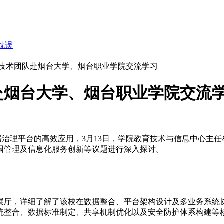
耽误
技术团队赴烟台大学、烟台职业学院交流学习
赴烟台大学、烟台职业学院交流
治理平台的高效应用，3月13日，学院教育技术与信息中心主
园管理及信息化服务创新等议题进行深入探讨。
展厅，详细了解了该校在数据整合、平台架构设计及多业务系统
统整合、数据标准制定、共享机制优化以及安全防护体系构建等