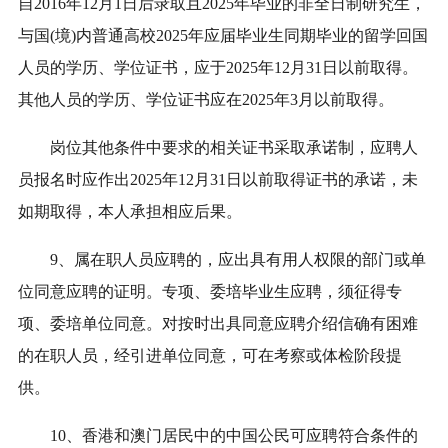
自2016年12月1日后录取且2025年毕业的非全日制研究生，
与国(境)内普通高校2025年应届毕业生同期毕业的留学回国
人员的学历、学位证书，应于2025年12月31日以前取得。
其他人员的学历、学位证书应在2025年3月以前取得。
岗位其他条件中要求的相关证书采取承诺制，应聘人
员报名时应作出2025年12月31日以前取得证书的承诺，未
如期取得，本人承担相应后果。
9、属在职人员应聘的，应出具有用人权限的部门或单
位同意应聘的证明。专项、委培毕业生应聘，须征得专
项、委培单位同意。对按时出具同意应聘介绍信确有困难
的在职人员，经引进单位同意，可在考察或体检阶段提
供。
10、香港和澳门居民中的中国公民可应聘符合条件的