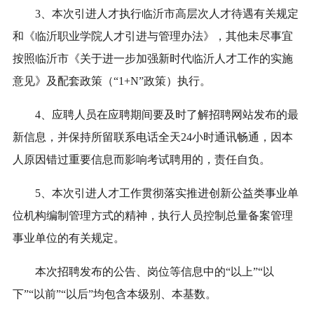
3、本次引进人才执行临沂市高层次人才待遇有关规定
和《临沂职业学院人才引进与管理办法》，其他未尽事宜
按照临沂市《关于进一步加强新时代临沂人才工作的实施
意见》及配套政策（“1+N”政策）执行。
4、应聘人员在应聘期间要及时了解招聘网站发布的最
新信息，并保持所留联系电话全天24小时通讯畅通，因本
人原因错过重要信息而影响考试聘用的，责任自负。
5、本次引进人才工作贯彻落实推进创新公益类事业单
位机构编制管理方式的精神，执行人员控制总量备案管理
事业单位的有关规定。
本次招聘发布的公告、岗位等信息中的“以上”“以
下”“以前”“以后”均包含本级别、本基数。