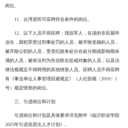
岗位。
11、台湾居民可应聘符合条件的岗位。
12、以下人员不得应聘：现役军人，在读的非应届毕
业生，因犯罪受过刑事处罚的人员，被开除党籍的人员，
被开除公职的人员，受党纪政务处分在处分期或影响期未
满的人员，被依法列为失信联合惩戒对象的人员，以及法
律法规规定不得聘用的其他情形人员。应聘人员不得应聘
有《事业单位人事管理回避规定》（人社部规〔2019〕1
号）规定情形的岗位。
三、引进岗位和计划
引进岗位和计划及具体要求详见附件《临沂职业学院
2025年引进高层次人才计划》。