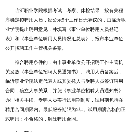
临沂职业学院根据考试、考察、体检结果，按有关程
序确定拟聘用人员，经公示5个工作日无异议的，由临沂职
业学院提出聘用意见，并填写《事业单位聘用人员登记
表》和《事业单位聘用人员情况汇总表》，报市事业单位
公开招聘工作主管机关备案。
符合聘用条件的，由市事业单位公开招聘工作主管机
关发放《事业单位招聘人员通知书》。聘用人员备案后，
临沂职业学院法定代表人或其委托人与受聘人员签订聘用
合同，确立人事关系，并凭《事业单位招聘人员通知书》
办理相关手续。受聘人员实行试用期制度，试用期包括在
聘用合同期限内。最低服务期限为5年。试用期满合格的正
式聘用；不合格的，解除聘用合同。