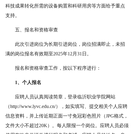
科技成果转化所需的设备购置和科研用房等方面给予重点
支持。
五、报名和资格审查
此次引进岗位为长期引进岗位，岗位招满即止，未招
满的岗位报名有效期至2025年12月31日。
报名和资格审查工作，按以下程序进行：
1、个人报名
应聘人员认真阅读简章，登录临沂职业学院网站
（http://www.lyvc.edu.cn/），如实填写、提交相关个人应聘
信息资料，并上传近期正面一寸免冠彩色照片（JPG格式，
文件大小不超过20K）。每人限报一个岗位。应聘人员必须