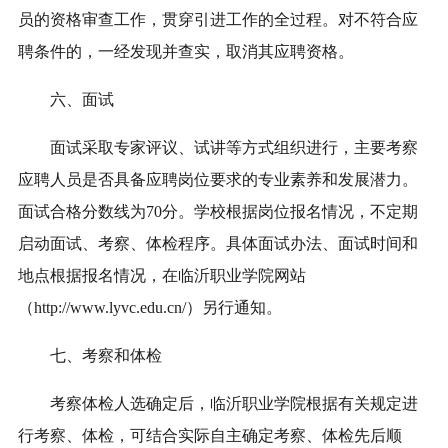
员的资格审查工作，贯穿引进工作的全过程。对不符合应
聘条件的，一经发现并查实，取消其应聘资格。
六、面试
面试采取专家评议、试讲等方式组织进行，主要考察
应聘人员是否具备应聘岗位要求的专业素养和发展潜力。
面试合格分数线为70分。学校根据岗位报名情况，不定期
启动面试、考察、体检程序。具体面试办法、面试时间和
地点根据报名情况，在临沂职业学院网站
（http://www.lyvc.edu.cn/）另行通知。
七、考察和体检
考察体检人选确定后，临沂职业学院根据有关规定进
行考察、体检，可结合实际自主确定考察、体检先后顺