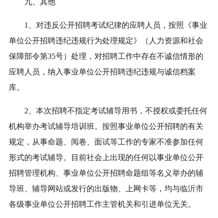
九、其他
1、对违反公开招聘考试纪律的应聘人员，按照《事业
单位公开招聘违纪违规行为处理规定》（人力资源和社会
保障部令第35号）处理，对招聘工作中存在不诚信情形的
应聘人员，纳入事业单位公开招聘违纪违规与诚信档案
库。
2、本次招聘不指定考试辅导用书，不授权或委托任何
机构举办考试辅导培训班。按照事业单位公开招聘的有关
规定，从事命题、阅卷、面试等工作的专家不准参加任何
形式的考试辅导。目前社会上出现的任何以事业单位公开
招聘管理机构、事业单位公开招聘命题组等名义举办的辅
导班、辅导网站或发行的出版物、上网卡等，均与临沂市
各级事业单位公开招聘工作主管机关和引进单位无关。