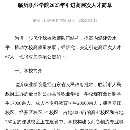
临沂职业学院2025年引进高层次人才简章
来源：山东教育在线 日期：2025-03-18
为进一步优化我校教师队伍结构，提高内涵建设水
平，推动学校高质量发展，经研究，决定引进高层次人才
67人，现将有关事项公告如下。
一、学校简介
临沂职业学院是经山东省人民政府批准，临沂市人民
政府主办的全日制公办高等职业学校。学校现有全日制学
生17000余人、成人本专科教育学生20000余人，拥有罗庄
校区、经开区校区2个校区，占地1000亩的高都校区和占地
750亩的郯城校区正在建设中。学校构建以商贸物流专业群