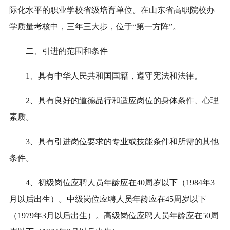
际化水平的职业学校省级培育单位。在山东省高职院校办
学质量考核中，三年三大步，位于“第一方阵”。
二、引进的范围和条件
1、具有中华人民共和国国籍，遵守宪法和法律。
2、具有良好的道德品行和适应岗位的身体条件、心理
素质。
3、具有引进岗位要求的专业或技能条件和所需的其他
条件。
4、初级岗位应聘人员年龄应在40周岁以下（1984年3
月以后出生）。中级岗位应聘人员年龄应在45周岁以下
（1979年3月以后出生）。高级岗位应聘人员年龄应在50周