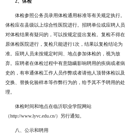
2、体检
体检参照公务员录用体检通用标准等有关规定执行。
体检应在县级以上综合性医院进行。招聘单位或应聘人员
对体检结果有疑问的，可以按规定提出复检。复检不得在
原体检医院进行，复检只能进行1次，结果以复检结论为
准。应聘人员未按规定时间、地点参加体检的，视为放
弃。应聘者在体检过程中有意隐瞒影响聘用的疾病或者病
史的，有串通体检工作人员作弊或者请他人顶替体检以及
交换、替换化验样本等作弊行为的，给予其不予聘用的处
理。
体检时间和地点在临沂职业学院网站
（http://www.lyvc.edu.cn/）另行通知。
八、公示和聘用