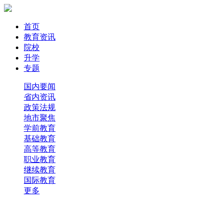
首页
教育资讯
院校
升学
专题
国内要闻
省内资讯
政策法规
地市聚焦
学前教育
基础教育
高等教育
职业教育
继续教育
国际教育
更多