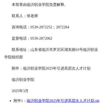
本简章由临沂职业学院负责解释。
联系人：张老师
咨询电话：0539-2872252；2872284
监督电话：0539-2872062
联系地址：山东省临沂市罗庄区湖东路63号临沂职业
学院组织部
附件：临沂职业学院2025年引进高层次人才计划
临沂职业学院
2025年3月
附件1：
临沂职业学院2025年引进高层次人才计划.xls