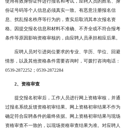
使用有效身份证件进行报名和考试，应聘人员的姓名、身
份证号码等个人信息必须真实一致。有恶意注册报名信
息、扰乱报名秩序等行为的，查实后取消其本次报名资
格。因提交报名信息和材料不准确、不齐全或不符合报考
条件等原因影响资格审核的，由应聘人员承担相应后果。
应聘人员对引进岗位要求的专业、学历、学位、回避
情形，以及其他资格条件需要咨询时，可拨打咨询电话：
0539-2872252；0539-2872284
2、
资格审查
提交报名初审后，工作人员进行网上资格审核，并通
过报名系统反馈资格初审结果。网上资格初审结果不作为
确定符合应聘条件的最终依据。网上资格初审结果与现场
资格审查不一致的，以现场资格审查结果为准。对应聘人