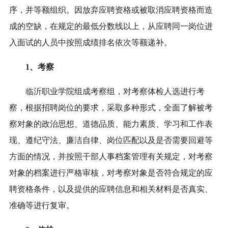
序，并等额组织。因放弃应聘资格或被取消应聘资格而造
成的空缺，在规定的最低分数线以上，从应聘同一岗位进
入面试的人员中按照成绩排名依次等额递补。
1、考察
临沂职业学院组成考察组，对考察体检人选进行考
察，根据招聘岗位的要求，采取多种形式，全面了解被考
察对象的政治思想、道德品质、能力素质、学习和工作表
现、遵纪守法、廉洁自律、岗位匹配以及是否需要回避等
方面的情况，并按照干部人事档案管理有关规定，对考察
对象的档案进行严格审核，对考察对象是否符合规定的应
聘资格条件，以及提供的应聘信息和相关材料是否真实、
准确等进行复审。