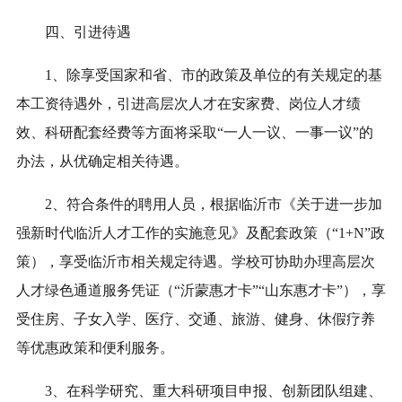
四、引进待遇
1、除享受国家和省、市的政策及单位的有关规定的基
本工资待遇外，引进高层次人才在安家费、岗位人才绩
效、科研配套经费等方面将采取“一人一议、一事一议”的
办法，从优确定相关待遇。
2、符合条件的聘用人员，根据临沂市《关于进一步加
强新时代临沂人才工作的实施意见》及配套政策（“1+N”政
策），享受临沂市相关规定待遇。学校可协助办理高层次
人才绿色通道服务凭证（“沂蒙惠才卡”“山东惠才卡”），享
受住房、子女入学、医疗、交通、旅游、健身、休假疗养
等优惠政策和便利服务。
3、在科学研究、重大科研项目申报、创新团队组建、