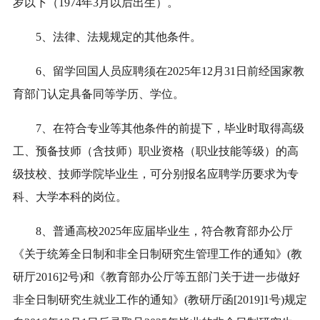
岁以下（1974年3月以后出生）。
5、法律、法规规定的其他条件。
6、留学回国人员应聘须在2025年12月31日前经国家教
育部门认定具备同等学历、学位。
7、在符合专业等其他条件的前提下，毕业时取得高级
工、预备技师（含技师）职业资格（职业技能等级）的高
级技校、技师学院毕业生，可分别报名应聘学历要求为专
科、大学本科的岗位。
8、普通高校2025年应届毕业生，符合教育部办公厅
《关于统筹全日制和非全日制研究生管理工作的通知》(教
研厅2016]2号)和《教育部办公厅等五部门关于进一步做好
非全日制研究生就业工作的通知》(教研厅函[2019]1号)规定