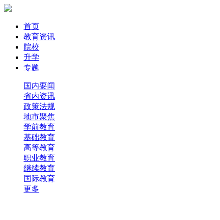
首页
教育资讯
院校
升学
专题
国内要闻
省内资讯
政策法规
地市聚焦
学前教育
基础教育
高等教育
职业教育
继续教育
国际教育
更多