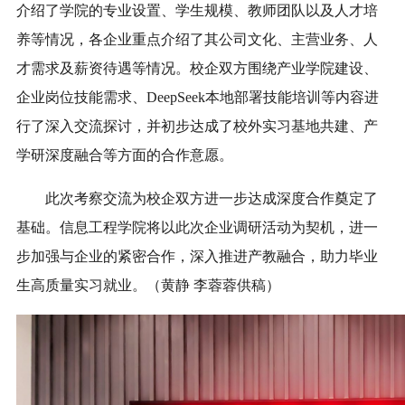
介绍了学院的专业设置、学生规模、教师团队以及人才培
养等情况，各企业重点介绍了其公司文化、主营业务、人
才需求及薪资待遇等情况。校企双方围绕产业学院建设、
企业岗位技能需求、DeepSeek本地部署技能培训等内容进
行了深入交流探讨，并初步达成了校外实习基地共建、产
学研深度融合等方面的合作意愿。
此次考察交流为校企双方进一步达成深度合作奠定了
基础。信息工程学院将以此次企业调研活动为契机，进一
步加强与企业的紧密合作，深入推进产教融合，助力毕业
生高质量实习就业。（黄静 李蓉蓉供稿）