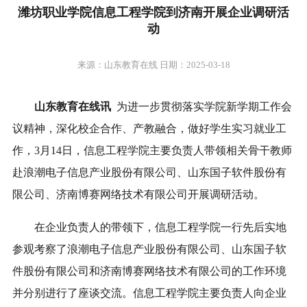
潍坊职业学院信息工程学院到济南开展企业调研活
动
来源：山东教育在线 日期：2025-03-18
山东教育在线讯
为进一步贯彻落实学院新学期工作会
议精神，深化校企合作、产教融合，做好学生实习就业工
作，3月14日，信息工程学院主要负责人带领相关骨干教师
赴浪潮电子信息产业股份有限公司、山东国子软件股份有
限公司、济南博赛网络技术有限公司开展调研活动。
在企业负责人的带领下，信息工程学院一行先后实地
参观考察了浪潮电子信息产业股份有限公司、山东国子软
件股份有限公司和济南博赛网络技术有限公司的工作环境
并分别进行了座谈交流。信息工程学院主要负责人向企业