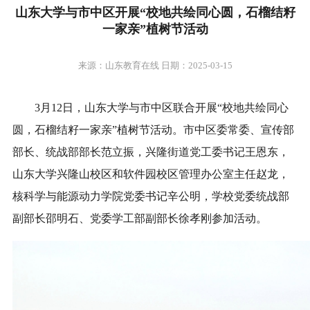
山东大学与市中区开展“校地共绘同心圆，石榴结籽
一家亲”植树节活动
来源：山东教育在线 日期：2025-03-15
3月12日，山东大学与市中区联合开展“校地共绘同心
圆，石榴结籽一家亲”植树节活动。市中区委常委、宣传部
部长、统战部部长范立振，兴隆街道党工委书记王恩东，
山东大学兴隆山校区和软件园校区管理办公室主任赵龙，
核科学与能源动力学院党委书记辛公明，学校党委统战部
副部长邵明石、党委学工部副部长徐孝刚参加活动。