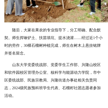
随后，大家在果农的专业指导下，分工明确、配合默
契。师生挥锹铲土、扶苗填坑、提水浇灌……经过近1个小
时的劳作，30棵石榴树种植完成，师生在树木上悬挂铭牌
并签名留念。
山东大学党委统战部、党委学生工作部、兴隆山校区
和软件园校区管理办公室、核科学与能源动力学院，市中
区委统战部、民族宗教局、兴隆街道办事处相关负责同
志，2024级民族预科班学生代表、石榴籽社团志愿者参加
活动。