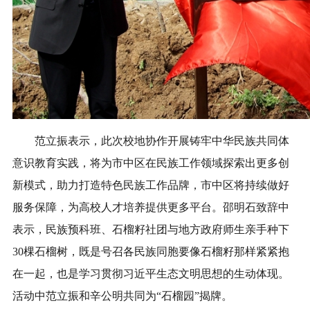
范立振表示，此次校地协作开展铸牢中华民族共同体
意识教育实践，将为市中区在民族工作领域探索出更多创
新模式，助力打造特色民族工作品牌，市中区将持续做好
服务保障，为高校人才培养提供更多平台。邵明石致辞中
表示，民族预科班、石榴籽社团与地方政府师生亲手种下
30棵石榴树，既是号召各民族同胞要像石榴籽那样紧紧抱
在一起，也是学习贯彻习近平生态文明思想的生动体现。
活动中范立振和辛公明共同为“石榴园”揭牌。