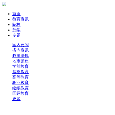
首页
教育资讯
院校
升学
专题
国内要闻
省内资讯
政策法规
地市聚焦
学前教育
基础教育
高等教育
职业教育
继续教育
国际教育
更多