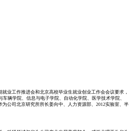
期就业工作推进会和北京高校毕业生就业创业工作会会议要求，
械与车辆学院、信息与电子学院、自动化学院、医学技术学院、
为公司北京研究所所长姜向中、人力资源部、2012实验室、半