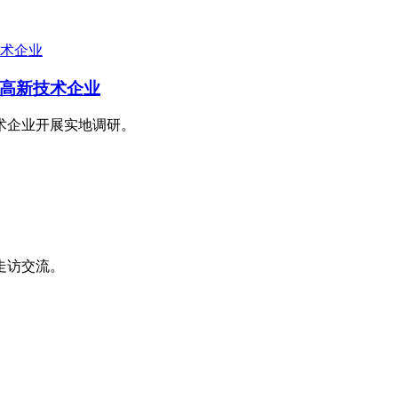
高新技术企业
术企业开展实地调研。
走访交流。