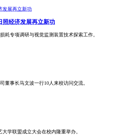
日照经济发展再立新功
损耗专项调研与视觉监测装置技术探索工作。
司董事长马文波一行10人来校访问交流。
道艺大学联盟成立大会在校内隆重举办。