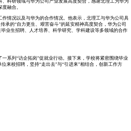
科、科研领域与华为公司产业发展高度契合，感谢北理工为华为
深度融合。
工作情况以及与华为的合作情况。他表示，北理工与华为公司具
人传承的“自力更生、艰苦奋斗”的延安精神高度契合，华为公司
在毕业生招聘、人才培养、科学研究、学科建设等多领域的合作
一系列“访企拓岗”促就业行动。接下来，学校将紧密围绕毕业
位来校招聘，坚持“走出去”与“引进来”相结合，创新工作方