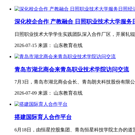
深化校企合作 产教融合 日照职业技术大学服务
日照职业技术大学学生实践团队深入合作厂区，开展轧辊
2026-07-15 来源： 山东教育在线
青岛市湖北商会来青岛职业技术学院访问交流
7月3日，青岛市湖北商会会长、青岛朗夫科技股份有限公
2026-07-09 来源： 山东教育在线
搭建国际育人合作平台
6月18日，由恒星控股集团、青岛恒星科技学院主办的