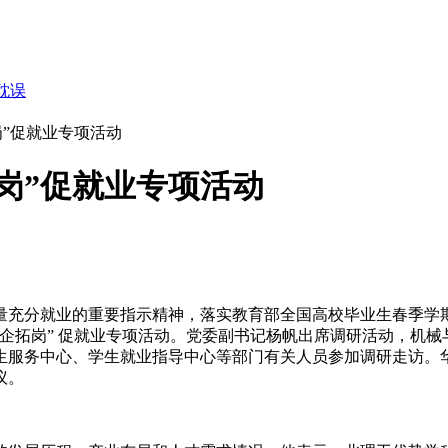
耽误
岗”促就业专项活动
岗”促就业专项活动
量充分就业的重要指示精神，落实教育部全国高校毕业生春季学
访企拓岗” 促就业专项活动。党委副书记杨帆出席调研活动，机
服务中心、学生就业指导中心等部门有关人员参加调研走访。华
议。