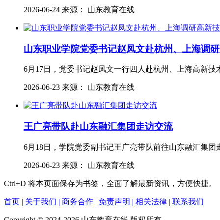
2026-06-24 来源： 山东教育在线
山东职业学院党委书记赵凤文赴杭州、上海调研
6月17日，党委书记赵凤文一行四人赴杭州、上海高新技
2026-06-23 来源： 山东教育在线
王广亮带队赴山东融汇集团走访交流
6月18日，学院党委副书记王广亮带队前往山东融汇集团
2026-06-23 来源： 山东教育在线
Ctrl+D
将本页面保存为书签，全面了解最新资讯，方便快捷。
首页
| 关于我们
| 商务合作
| 免责声明
| 相关法律
| 联系我们
Copyright © 2024-2026 山东教育在线 版权所有