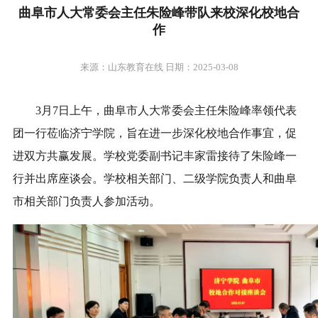
曲阜市人大常委会主任朱险峰带队来校深化校地合
作
来源：山东教育在线 日期：2025-03-08
3月7日上午，曲阜市人大常委会主任朱险峰率领代表
团一行莅临济宁学院，旨在进一步深化校地合作事宜，促
进双方共赢发展。学校党委副书记丰家雷接待了朱险峰一
行并出席座谈会。学校相关部门、二级学院负责人和曲阜
市相关部门负责人参加活动。