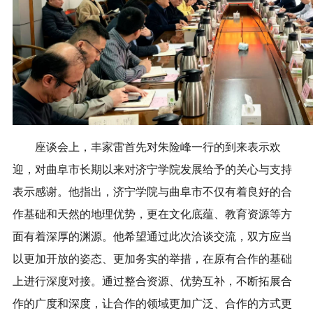
座谈会上，丰家雷首先对朱险峰一行的到来表示欢
迎，对曲阜市长期以来对济宁学院发展给予的关心与支持
表示感谢。他指出，济宁学院与曲阜市不仅有着良好的合
作基础和天然的地理优势，更在文化底蕴、教育资源等方
面有着深厚的渊源。他希望通过此次洽谈交流，双方应当
以更加开放的姿态、更加务实的举措，在原有合作的基础
上进行深度对接。通过整合资源、优势互补，不断拓展合
作的广度和深度，让合作的领域更加广泛、合作的方式更