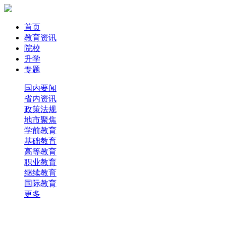
首页
教育资讯
院校
升学
专题
国内要闻
省内资讯
政策法规
地市聚焦
学前教育
基础教育
高等教育
职业教育
继续教育
国际教育
更多