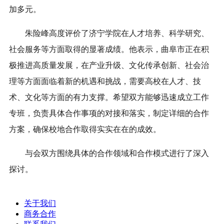
加多元。
朱险峰高度评价了济宁学院在人才培养、科学研究、
社会服务等方面取得的显著成绩。他表示，曲阜市正在积
极推进高质量发展，在产业升级、文化传承创新、社会治
理等方面面临着新的机遇和挑战，需要高校在人才、技
术、文化等方面的有力支撑。希望双方能够迅速成立工作
专班，负责具体合作事项的对接和落实，制定详细的合作
方案，确保校地合作取得实实在在的成效。
与会双方围绕具体的合作领域和合作模式进行了深入
探讨。
关于我们
商务合作