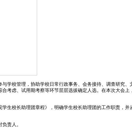
参与学校管理，协助学校日常行政事务、会务接待、调查研究、
综合考虑、试用期考察等环节层层选拔确定人选。在本次大会上
院学生校长助理团章程》，明确学生校长助理团的工作职责，并
时负责人。