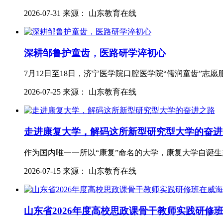
2026-07-31 来源： 山东教育在线
深耕邹鲁护童齿，医路研学淬初心
7月12日至18日，济宁医学院口腔医学院“儒润童齿”
2026-07-25 来源： 山东教育在线
走进康复大学，解码这所新型研究型大学的奋进
作为国内唯一一所以“康复”命名的大学，康复大学自诞
2026-07-15 来源： 山东教育在线
山东省2026年度高校思政课骨干教师实践研修