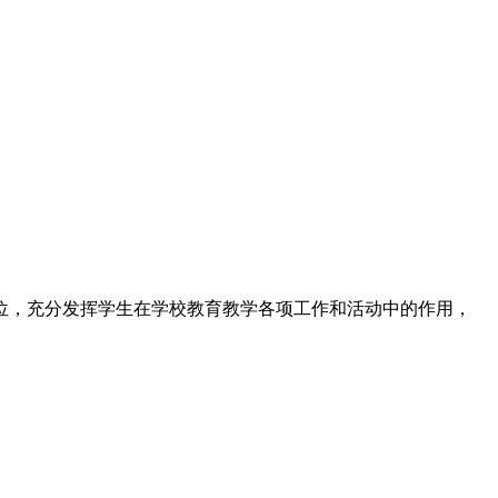
位，充分发挥学生在学校教育教学各项工作和活动中的作用，