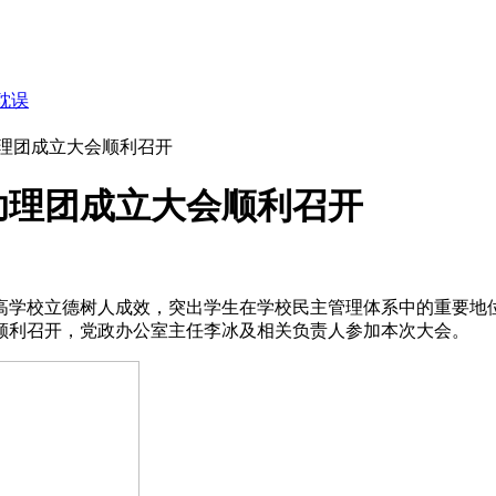
耽误
理团成立大会顺利召开
助理团成立大会顺利召开
高学校立德树人成效，突出学生在学校民主管理体系中的重要地
会顺利召开，党政办公室主任李冰及相关负责人参加本次大会。