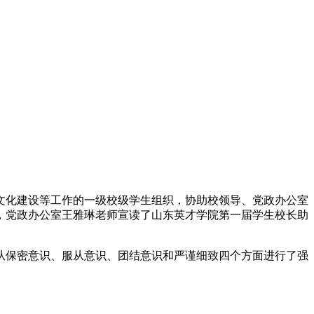
文化建设等工作的一级校级学生组织，协助校领导、党政办公室
，党政办公室王雅琳老师宣读了山东英才学院第一届学生校长助
从保密意识、服从意识、团结意识和严谨细致四个方面进行了强