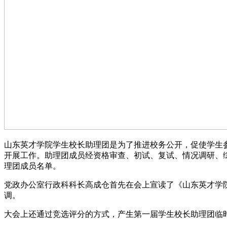
山东英才学院学生校长助理团是为了推进校务公开，促使学生
开展工作。助理团成员经资格审查、初试、复试、情况调研、
理团成员名单。
党政办公室行政科科长高成仓首先在会上宣读了《山东英才学
调。
大会上还通过竞选评分的方式，产生第一届学生校长助理团临