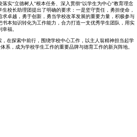
实“立德树人”根本任务、深入贯彻“以学生为中心”教育理念
学生校长助理团提出了明确的要求：一是坚守责任，勇担使命，
追求卓越，勇于创新，勇当学校改革发展的重要力量，积极参与
把书本知识转化为工作能力，合力打造一支优秀学生团队，用实
到幸福。
索，在探索中前行，围绕学校中心工作，以主人翁精神担当起学
反馈体系，成为学校学生工作的重要品牌与德育工作的新兴阵地。