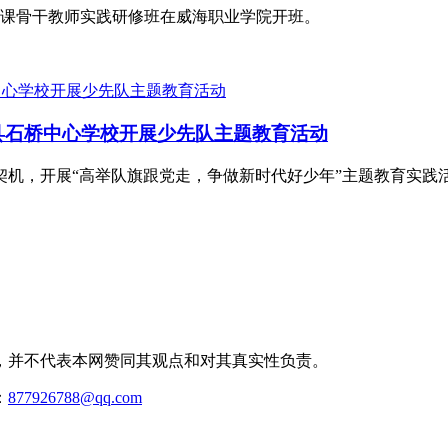
思政课骨干教师实践研修班在威海职业学院开班。
源县石桥中心学校开展少先队主题教育活动
契机，开展“高举队旗跟党走，争做新时代好少年”主题教育实践
，并不代表本网赞同其观点和对其真实性负责。
：
877926788@qq.com