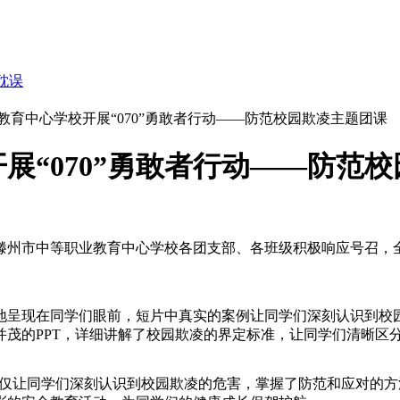
耽误
教育中心学校开展“070”勇敢者行动——防范校园欺凌主题团课
展“070”勇敢者行动——防范
州市中等职业教育中心学校各团支部、各班级积极响应号召，全面
地呈现在同学们眼前，短片中真实的案例让同学们深刻认识到校
并茂的PPT，详细讲解了校园欺凌的界定标准，让同学们清晰区
，不仅让同学们深刻认识到校园欺凌的危害，掌握了防范和应对的方