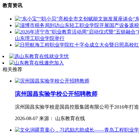
教育资讯
“
山东理工职业学院举行
相关推荐
滨州国昌实验学校公开招聘教师
滨州国昌实验学校是国昌控股集团有限公司于2016年
2026-08-07 来源： 山东教育在线