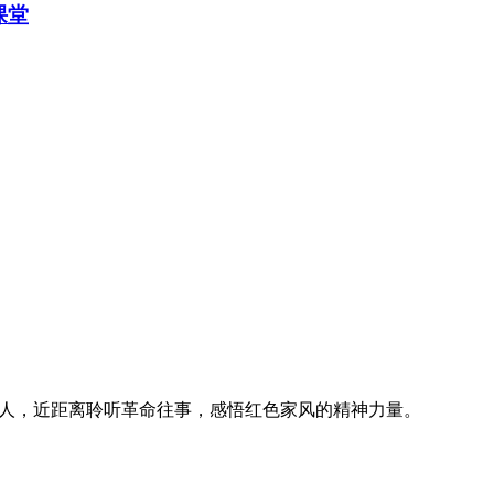
课堂
老人，近距离聆听革命往事，感悟红色家风的精神力量。