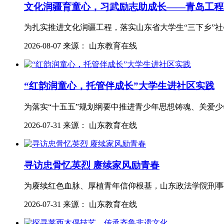
文化润疆育童心，习武励志助成长——青岛工程
为扎实推进文化润疆工程，落实山东省大学生“三下乡”
2026-08-07 来源： 山东教育在线
“红韵润童心，托管伴成长”大学生进社区实践
为落实“十五五”规划纲要中推进青少年思想铸魂、关爱
2026-07-31 来源： 山东教育在线
寻访忠骨忆英烈 赓续家风励青春
为赓续红色血脉、厚植青年信仰根基，山东政法学院刑事
2026-07-31 来源： 山东教育在线